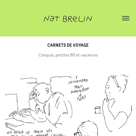
CARNETS DE VOYAGE
Croquis, petites BD et vacances