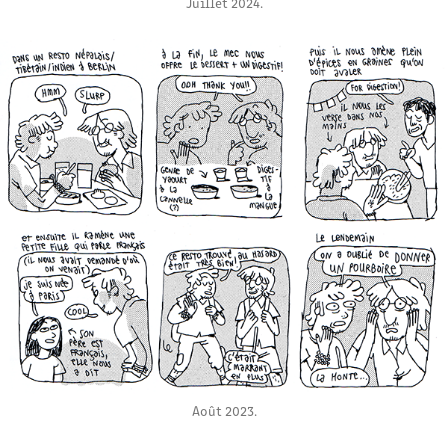
Juillet 2024.
Août 2023.