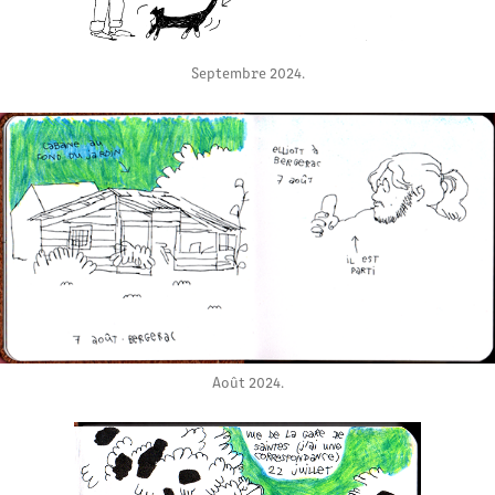
Septembre 2024.
Août 2024.