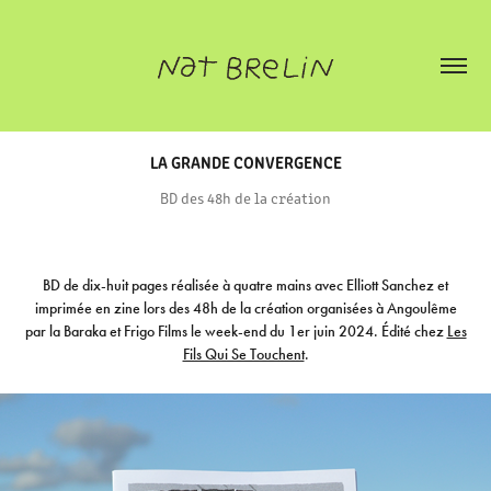
LA GRANDE CONVERGENCE
BD des 48h de la création
BD de dix-huit pages réalisée à quatre mains avec Elliott Sanchez et
imprimée en zine lors des 48h de la création organisées à Angoulême
par la Baraka et Frigo Films le week-end du 1er juin 2024. Édité chez
Les
Fils Qui Se Touchent
.