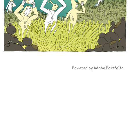
Powered by
Adobe Portfolio