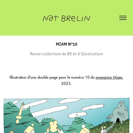
MIAM N°10
Revue collective de BD et d'illustration
Illustration d'une double page pour le numéro 10 du
magazine Miam
,
2025.