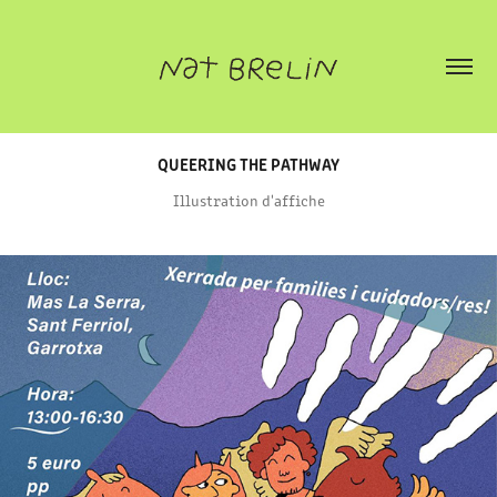
QUEERING THE PATHWAY
Illustration d'affiche