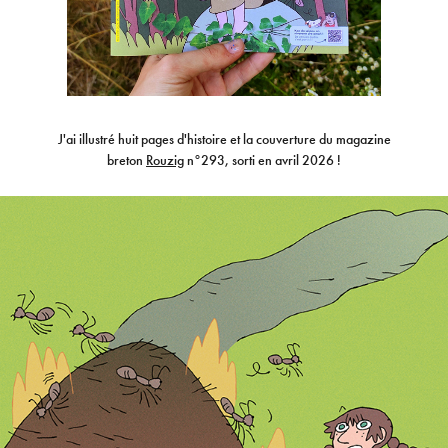
J'ai illustré huit pages d'histoire et la couverture du magazine
breton
Rouzig
n°293, sorti en avril 2026 !