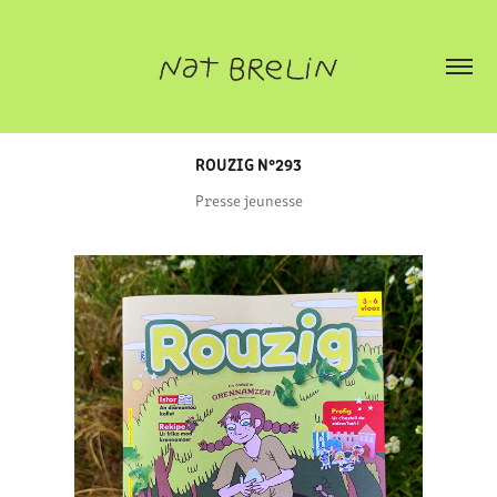
ROUZIG N°293
Presse jeunesse